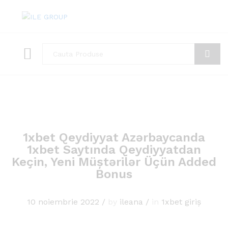
Toate
Cauta
1xbet Qeydiyyat Azərbaycanda
1xbet Saytında Qeydiyyatdan
Keçin, Yeni Müştərilər Üçün Added
Bonus
10 noiembrie 2022
/
by
ileana
/
in
1xbet giriş