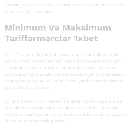
saytının ziyarətçiləri üçün ən uyğun məlumatları ehtiva edən
bannerləri görə bilərsiniz.
Minimum Və Maksimum
Tariflərmərclər 1xbet
Bir eil? və ya elektron pul kisəsinə pul çıxara bilmək üçün
bonusu mərc etmək lazımdır. Yalnız bukmeker kontorunun
tələblərinə uyğun olaraq edilən mərclər sayılır. Bukmeker
kontorunun saytı uduşlu mərclər etmək üçün ən əlverişlisidir.
Azərbaycanlı oyunçular sonrakı əməliyyatları asanlaşdırmaq
üçün AZN seçə bilərlər.
Bir qumarbazın mərc zamanı nə qədər böyük qazanc əldə
edə biləcəyinə təsir edən əmsalların ölçüsüdür. Bukmeker
kontorları daim bir-biri ilə rəqabət aparır ki, bu da əmsalların
ölçüsünə müsbət təsir göstərir.