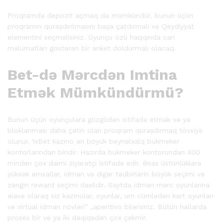
Proqramda depozit açmaq da mümkündür, bunun üçün
proqramın quraşdırılmasını başa çatdırmalı və Qeydiyyat
elementini seçməlisiniz. Oyunçu özü haqqında cari
məlumatları göstərən bir anket doldurmalı olacaq.
Bet-də Mərcdən Imtina
Etmək Mümkündürmü?
Bunun üçün oyunçulara güzgüdən istifadə etmək və ya
bloklanması daha çətin olan proqram quraşdırmaq tövsiyə
olunur. 1xBet kazino ən böyük beynəlxalq bukmeker
kontorlarından biridir. Hazırda bukmeker kontorundan 400
mindən çox daimi ziyarətçi istifadə edir. Əsas üstünlüklərə
yüksək əmsallar, idman və digər tədbirlərin böyük seçimi və
zəngin reward seçimi daxildir. Saytda idman mərc oyunlarına
əlavə olaraq siz kazinolar, oyunlar, um cümlədən kart oyunları
və virtual idman növləri” „aperitivo bilərsiniz. Bütün hallarda
proses bir və ya iki dəqiqədən çox çəkmir.