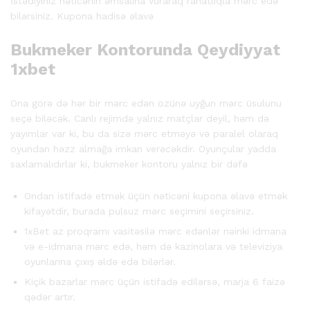
İstədiyiniz nəticənin əmsalına vuraraq rahatlıqla mərc edə
bilərsiniz. Kupona hadisə əlavə
Bukmeker Kontorunda Qeydiyyat
1xbet
Ona görə də hər bir mərc edən özünə uyğun mərc üsulunu
seçə biləcək. Canlı rejimdə yalnız matçlar deyil, həm də
yayımlar var ki, bu da sizə mərc etməyə və paralel olaraq
oyundan həzz almağa imkan verəcəkdir. Oyunçular yadda
saxlamalıdırlar ki, bukmeker kontoru yalnız bir dəfə
Ondan istifadə etmək üçün nəticəni kupona əlavə etmək
kifayətdir, burada pulsuz mərc seçimini seçirsiniz.
1xBet az proqramı vasitəsilə mərc edənlər nəinki idmana
və e-idmana mərc edə, həm də kazinolara və televiziya
oyunlarına çıxış əldə edə bilərlər.
Kiçik bazarlar mərc üçün istifadə edilərsə, marja 6 faizə
qədər artır.