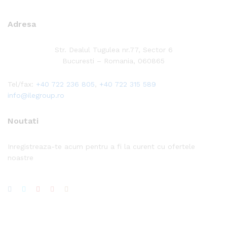
Adresa
Str. Dealul Tugulea nr.77, Sector 6
Bucuresti – Romania, 060865
Tel/fax:
+40 722 236 805
,
+40 722 315 589
info@ilegroup.ro
Noutati
Inregistreaza-te acum pentru a fi la curent cu ofertele
noastre