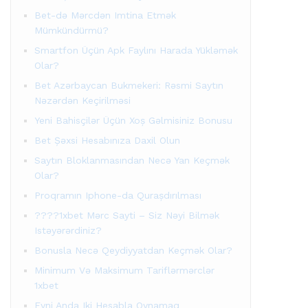
Bet-də Mərcdən Imtina Etmək
Mümkündürmü?
Smartfon Üçün Apk Faylını Harada Yükləmək
Olar?
Bet Azərbaycan Bukmekeri: Rəsmi Saytın
Nəzərdən Keçirilməsi
Yeni Bahisçilər Üçün Xoş Gəlmisiniz Bonusu
Bet Şəxsi Hesabınıza Daxil Olun
Saytın Bloklanmasından Necə Yan Keçmək
Olar?
Proqramın Iphone-da Quraşdırılması
????1xbet Mərc Sayti – Siz Nəyi Bilmək
Istəyərərdiniz?
Bonusla Necə Qeydiyyatdan Keçmək Olar?
Minimum Və Maksimum Tariflərmərclər
1xbet
Eyni Anda Iki Hesabla Oynamaq