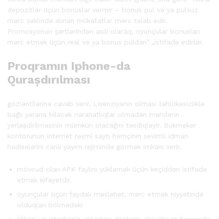
depozitlər üçün bonuslar vermir – bonus pul və ya pulsuz
mərc şəklində alınan mükafatlar mərc tələb edir.
Promosyonun şərtlərindən asılı olaraq, oyunçular bonusları
mərc etmək üçün real və ya bonus puldan” „istifadə edirlər.
Proqramın Iphone-da
Quraşdırılması
gözləntilərinə cavab verir. Lisenziyanın olması təhlükəsizliklə
bağlı yarana biləcək narahatlıqlar olmadan mərclərin
yerləşdirilməsinin mümkün olacağını təsdiqləyir. Bukmeker
kontorunun internet rəsmi saytı həmçinin sevimli idman
hadisələrini canlı yayım rejimində görmək imkanı verir.
mövcud olan APK faylını yükləmək üçün keçiddən istifadə
etmək kifayətdir.
oyunçular üçün faydalı məsləhət, mərc etmək niyyətində
olduqları bölmədəki
Ölkəni və istədiyiniz valyutanı göstərin. Qeydiyyat haqqında