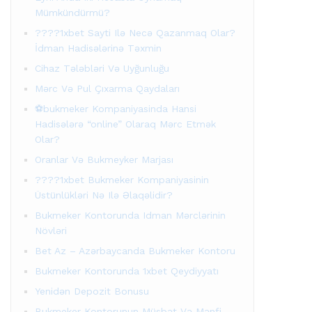
Mümkündürmü?
????1xbet Sayti Ilə Necə Qazanmaq Olar?
İdman Hadisələrinə Təxmin
Cihaz Tələbləri Və Uyğunluğu
Mərc Və Pul Çıxarma Qaydaları
⚽bukmeker Kompaniyasinda Hansi
Hadisələrə “online” Olaraq Mərc Etmək
Olar?
Oranlar Və Bukmeyker Marjası
????1xbet Bukmeker Kompaniyasinin
Üstünlükləri Nə Ilə Əlaqəlidir?
Bukmeker Kontorunda Idman Mərclərinin
Növləri
Bet Az – Azərbaycanda Bukmeker Kontoru
Bukmeker Kontorunda 1xbet Qeydiyyatı
Yenidən Depozit Bonusu
Bukmeker Kontorunun Müsbət Və Mənfi