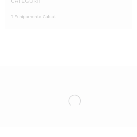
CATEGORII
Echipamente Calcat