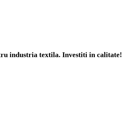
industria textila. Investiti in calitate!