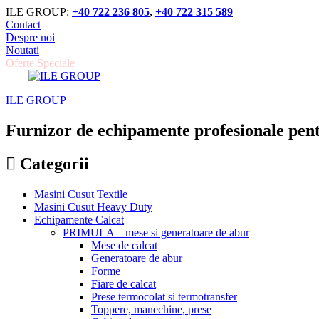
ILE GROUP:
+40 722 236 805
,
+40 722 315 589
Contact
Despre noi
Noutati
Oferte Speciale
ILE GROUP
Furnizor de echipamente profesionale pentru 
Categorii
Masini Cusut Textile
Masini Cusut Heavy Duty
Echipamente Calcat
PRIMULA – mese si generatoare de abur
Mese de calcat
Generatoare de abur
Forme
Fiare de calcat
Prese termocolat si termotransfer
Toppere, manechine, prese