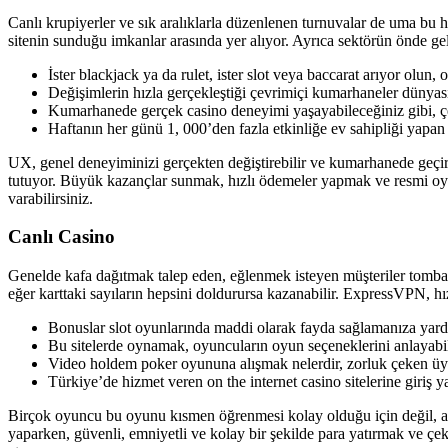
Canlı krupiyerler ve sık aralıklarla düzenlenen turnuvalar de uma bu h
sitenin sunduğu imkanlar arasında yer alıyor. Ayrıca sektörün önde gelen
İster blackjack ya da rulet, ister slot veya baccarat arıyor olu
Değişimlerin hızla gerçekleştiği çevrimiçi kumarhaneler dünyası
Kumarhanede gerçek casino deneyimi yaşayabileceğiniz gibi, çeş
Haftanın her günü 1, 000’den fazla etkinliğe ev sahipliği yapan
UX, genel deneyiminizi gerçekten değiştirebilir ve kumarhanede geçirdi
tutuyor. Büyük kazançlar sunmak, hızlı ödemeler yapmak ve resmi oyu
varabilirsiniz.
Canlı Casino
Genelde kafa dağıtmak talep eden, eğlenmek isteyen müşteriler tomba
eğer karttaki sayıların hepsini doldurursa kazanabilir. ExpressVPN, hız
Bonuslar slot oyunlarında maddi olarak fayda sağlamanıza yard
Bu sitelerde oynamak, oyuncuların oyun seçeneklerini anlayabil
Video holdem poker oyununa alışmak nelerdir, zorluk çeken üye
Türkiye’de hizmet veren on the internet casino sitelerine giriş 
Birçok oyuncu bu oyunu kısmen öğrenmesi kolay olduğu için değil, ay
yaparken, güvenli, emniyetli ve kolay bir şekilde para yatırmak ve ç