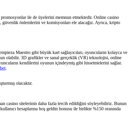
ve promosyonlar ile de üyelerini memnun etmektedir. Online casino
 güvenlik önlemlerini ve komisyonları ele alacağız. Ayrıca, kripto
 empieza Maestro gibi büyük kart sağlayıcıları, oyuncuların kolayca ve
un olabilir. 3D grafikler ve sanal gerçeklik (VR) teknolojisi, online
uncuların kendilerini oyunun içindeymiş gibi hissetmelerini sağlar.
bet
.
uşturmuş olacaktır.
an casino sitelerinin daha fazla tercih edildiğini söyleyebiliriz. Bunun
n kullanıcı hesaplarına hoş geldin bonusu ile birlikte %150 oranında