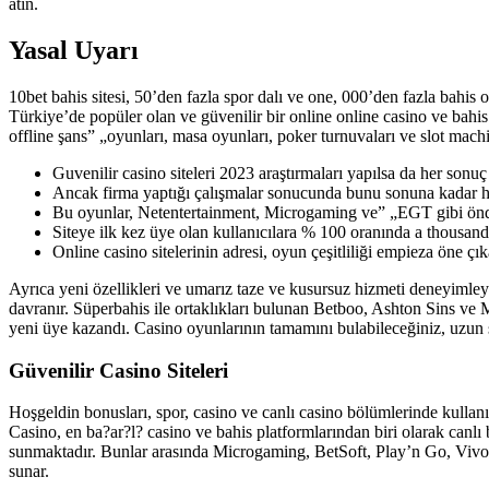
atın.
Yasal Uyarı
10bet bahis sitesi, 50’den fazla spor dalı ve one, 000’den fazla bahis
Türkiye’de popüler olan ve güvenilir bir online online casino ve bahis s
offline şans” „oyunları, masa oyunları, poker turnuvaları ve slot mach
Guvenilir casino siteleri 2023 araştırmaları yapılsa da her sonu
Ancak firma yaptığı çalışmalar sonucunda bunu sonuna kadar ha
Bu oyunlar, Netentertainment, Microgaming ve” „EGT gibi önde 
Siteye ilk kez üye olan kullanıcılara % 100 oranında a thousand
Online casino sitelerinin adresi, oyun çeşitliliği empieza öne 
Ayrıca yeni özellikleri ve umarız taze ve kusursuz hizmeti deneyimleye
davranır. Süperbahis ile ortaklıkları bulunan Betboo, Ashton Sins v
yeni üye kazandı. Casino oyunlarının tamamını bulabileceğiniz, uzun 
Güvenilir Casino Siteleri
Hoşgeldin bonusları, spor, casino ve canlı casino bölümlerinde kullanı
Casino, en ba?ar?l? casino ve bahis platformlarından biri olarak canlı 
sunmaktadır. Bunlar arasında Microgaming, BetSoft, Play’n Go, Vivo Ga
sunar.