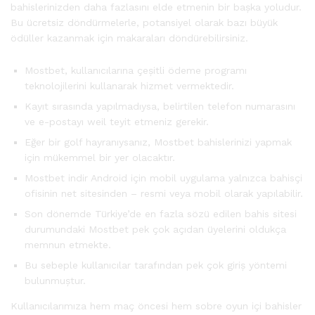
bahislerinizden daha fazlasını elde etmenin bir başka yoludur.
Bu ücretsiz döndürmelerle, potansiyel olarak bazı büyük
ödüller kazanmak için makaraları döndürebilirsiniz.
Mostbet, kullanıcılarına çeşitli ödeme programı
teknolojilerini kullanarak hizmet vermektedir.
Kayıt sırasında yapılmadıysa, belirtilen telefon numarasını
ve e-postayı weil teyit etmeniz gerekir.
Eğer bir golf hayranıysanız, Mostbet bahislerinizi yapmak
için mükemmel bir yer olacaktır.
Mostbet indir Android için mobil uygulama yalnızca bahisçi
ofisinin net sitesinden – resmi veya mobil olarak yapılabilir.
Son dönemde Türkiye’de en fazla sözü edilen bahis sitesi
durumundaki Mostbet pek çok açıdan üyelerini oldukça
memnun etmekte.
Bu sebeple kullanıcılar tarafından pek çok giriş yöntemi
bulunmuştur.
Kullanıcılarımıza hem maç öncesi hem sobre oyun içi bahisler