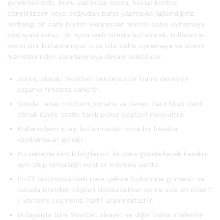
gerekmektedir. Bunu yaptıktan sonra, hesap kontrol
panelinizden veya doğrudan bahis yapmakla ilgilendiğiniz
herhangi bir canlı bülten ekranından anında bahis oynamaya
başlayabilirsiniz. Bir ayna web sitesini kullanarak, kullanıcılar
resmi site kullanılamıyor olsa bile bahis oynamaya ve sitenin
hizmetlerinden yararlanmaya devam edebilirler.
Sonuç olarak, Mostbet benzersiz bir bahis deneyimi
yaşama fırsatına sahiptir.
Sitede Texas Hold’em, Omaha ve Seven Card Stud dahil
olmak üzere çeşitli farklı poker çeşitleri mevcuttur.
Kullanıcıların siteyi kullanmadan önce bir hesaba
kaydolmaları gerekir.
Bu sebeple kimlik bilgileriniz ile para gönderilecek hesabın
aynı olup olmadığın kontrol edilmesi şarttır.
Profil bölümünüzdeki para çekme bölümüne gitmeniz ve
burada istenilen bilgileri doldurduktan sonra size en elveri?
li yöntemi seçmeniz ?art? aranmaktad?r.
Dolayısıyla tüm Mostbet sikayet ve diğer bahis sitelerinin