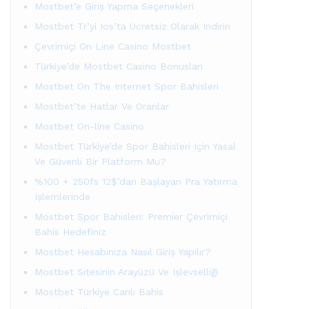
Mostbet’e Giriş Yapma Seçenekleri
Mostbet Tr’yi Ios’ta Ücretsiz Olarak Indirin
Çevrimiçi On Line Casino Mostbet
Türkiye’de Mostbet Casino Bonusları
Mostbet On The Internet Spor Bahisleri
Mostbet’te Hatlar Ve Oranlar
Mostbet On-line Casino
Mostbet Türkiye’de Spor Bahisleri Için Yasal
Ve Güvenli Bir Platform Mu?
%100 + 250fs 12$’dan Başlayan Pra Yatırma
Işlemlerinde
Mostbet Spor Bahisleri: Premier Çevrimiçi
Bahis Hedefiniz
Mostbet Hesabınıza Nasıl Giriş Yapılır?
Mostbet Sitesinin Arayüzü Ve Işlevselliği
Mostbet Türkiye Canlı Bahis