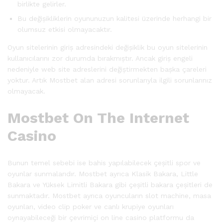
birlikte gelirler.
Bu değişikliklerin oyununuzun kalitesi üzerinde herhangi bir
olumsuz etkisi olmayacaktır.
Oyun sitelerinin giriş adresindeki değişiklik bu oyun sitelerinin
kullanıcılarını zor durumda bırakmıştır. Ancak giriş engeli
nedeniyle web site adreslerini değiştirmekten başka çareleri
yoktur. Artık Mostbet alan adresi sorunlarıyla ilgili sorunlarınız
olmayacak.
Mostbet On The Internet
Casino
Bunun temel sebebi ise bahis yapılabilecek çeşitli spor ve
oyunlar sunmalarıdır. Mostbet ayrıca Klasik Bakara, Little
Bakara ve Yüksek Limitli Bakara gibi çeşitli bakara çeşitleri de
sunmaktadır. Mostbet ayrıca oyuncuların slot machine, masa
oyunları, video clip poker ve canlı krupiye oyunları
oynayabileceği bir çevrimiçi on line casino platformu da