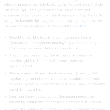
telefon numarası profilde belirtilebilir. Mostbet indir Android
için mobil uygulama yalnızca bahisçi ofisinin internet
sitesinden – sah veya mobil olarak yapılabilir. Play Market’te,
Google’ın kumarla ilgili uygulamaların oraya yerleştirilmesine
izin vermemesi sebebiyle program yoktur
mostbet
.
Gerçekten de, Mostbet ismi uzun zamandır kumar
eğlencesi ve kazançlarının ana kaynağı olarak onu seçen
Türk oyuncular arasında bir ev ismi olmuştur.
Şirketin canlı bahis, maç öncesi bahis ve sanal spor
bahisleri gibi bir dizi bahis alternatifi sunması
beklenmektedir.
Güncellemenin düzenli olarak yapılması gerekir, çünkü
uygulama geliştiricileri sürekli olarak hataları düzeltmek
empieza programı – tasarımını ve işlevselliğini – modernize
etmek için çalışırlar.
Spor bahislerinde bulunan karşılaşmaların neredeyse
tamamına canlı bahis seçeneği de Mostbet’te bulunuyor.
Siteye üye olurken isminizi ya da kimlik bilgileriniz vermeye