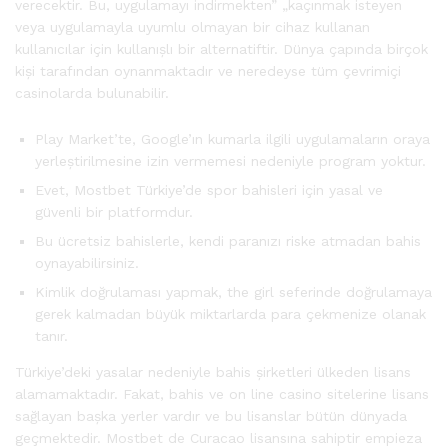
verecektir. Bu, uygulamayı indirmekten” „kaçınmak isteyen
veya uygulamayla uyumlu olmayan bir cihaz kullanan
kullanıcılar için kullanışlı bir alternatiftir. Dünya çapında birçok
kişi tarafından oynanmaktadır ve neredeyse tüm çevrimiçi
casinolarda bulunabilir.
Play Market’te, Google’ın kumarla ilgili uygulamaların oraya
yerleştirilmesine izin vermemesi nedeniyle program yoktur.
Evet, Mostbet Türkiye’de spor bahisleri için yasal ve
güvenli bir platformdur.
Bu ücretsiz bahislerle, kendi paranızı riske atmadan bahis
oynayabilirsiniz.
Kimlik doğrulaması yapmak, the girl seferinde doğrulamaya
gerek kalmadan büyük miktarlarda para çekmenize olanak
tanır.
Türkiye’deki yasalar nedeniyle bahis şirketleri ülkeden lisans
alamamaktadır. Fakat, bahis ve on line casino sitelerine lisans
sağlayan başka yerler vardır ve bu lisanslar bütün dünyada
geçmektedir. Mostbet de Curacao lisansına sahiptir empieza