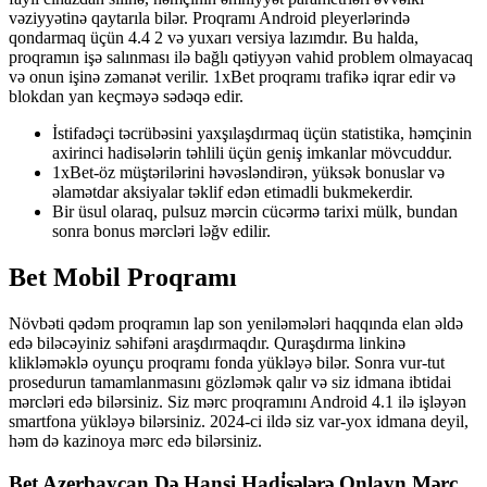
vəziyyətinə qaytarıla bilər. Proqramı Android pleyerlərində
qondarmaq üçün 4.4 2 və yuxarı versiya lazımdır. Bu halda,
proqramın işə salınması ilə bağlı qətiyyən vahid problem olmayacaq
və onun işinə zəmanət verilir. 1xBet proqramı trafikə iqrar edir və
blokdan yan keçməyə sədəqə edir.
İstifadəçi təcrübəsini yaxşılaşdırmaq üçün statistika, həmçinin
axirinci hadisələrin təhlili üçün geniş imkanlar mövcuddur.
1xBet-öz müştərilərini həvəsləndirən, yüksək bonuslar və
əlamətdar aksiyalar təklif edən etimadli bukmekerdir.
Bir üsul olaraq, pulsuz mərcin cücərmə tarixi mülk, bundan
sonra bonus mərcləri ləğv edilir.
Bet Mobil Proqramı
Növbəti qədəm proqramın lap son yeniləmələri haqqında elan əldə
edə biləcəyiniz səhifəni araşdırmaqdır. Quraşdırma linkinə
klikləməklə oyunçu proqramı fonda yükləyə bilər. Sonra vur-tut
prosedurun tamamlanmasını gözləmək qalır və siz idmana ibtidai
mərcləri edə bilərsiniz. Siz mərc proqramını Android 4.1 ilə işləyən
smartfona yükləyə bilərsiniz. 2024-ci ildə siz var-yox idmana deyil,
həm də kazinoya mərc edə bilərsiniz.
Bet Azerbaycan Də Hansi Hadi̇sələrə Onlayn Mərc