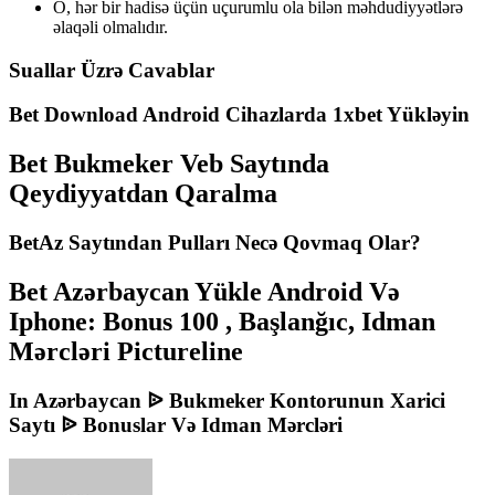
O, hər bir hadisə üçün uçurumlu ola bilən məhdudiyyətlərə
əlaqəli olmalıdır.
Suallar Üzrə Cavablar
Bet Download Android Cihazlarda 1xbet Yükləyin
Bet Bukmeker Veb Saytında
Qeydiyyatdan Qaralma
BetAz Saytından Pulları Necə Qovmaq Olar?
Bet Azərbaycan Yükle Android Və
Iphone: Bonus 100 , Başlanğıc, Idman
Mərcləri Pictureline
In Azərbaycan ᐉ Bukmeker Kontorunun Xarici
Saytı ᐉ Bonuslar Və Idman Mərcləri