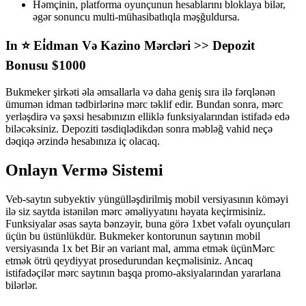
Həmçinin, platforma oyunçunun hesablarını bloklaya bilər,
əgər sonuncu multi-mühasibatlıqla məşğuldursa.
In ⭐ Ei̇dman Və Kazino Mərcləri >> Depozit
Bonusu $1000
Bukmeker şirkəti əla əmsallarla və daha geniş sıra ilə fərqlənən
ümumən idman tədbirlərinə mərc təklif edir. Bundan sonra, mərc
yerləşdirə və şəxsi hesabınızın elliklə funksiyalarından istifadə edə
biləcəksiniz. Depoziti təsdiqlədikdən sonra məbləğ vahid neçə
dəqiqə ərzində hesabınıza iç olacaq.
Onlayn Vermə Sistemi
Veb-saytın subyektiv yüngülləşdirilmiş mobil versiyasının köməyi
ilə siz saytda istənilən mərc əməliyyatını həyata keçirmisiniz.
Funksiyalar əsas sayta bənzəyir, buna görə 1xbet vəfalı oyunçuları
üçün bu üstünlükdür. Bukmeker kontorunun saytının mobil
versiyasında 1x bet Bir ən variant mal, amma etmək üçünMərc
etmək ötrü qeydiyyat prosedurundan keçməlisiniz. Ancaq
istifadəçilər mərc saytının başqa promo-aksiyalarından yararlana
bilərlər.