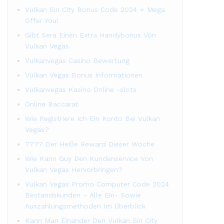
Vulkan Sin City Bonus Code 2024 ⭐️ Mega
Offer You!
Gibt Sera Einen Extra Handybonus Von
Vulkan Vegas
Vulkanvegas Casino Bewertung
Vulkan Vegas Bonus Informationen
Vulkanvegas Kasino Online -slots
Online Baccarat
Wie Registriere Ich Ein Konto Bei Vulkan
Vegas?
???? Der Heiße Reward Dieser Woche
Wie Kann Guy Den Kundenservice Von
Vulkan Vegas Hervorbringen?
Vulkan Vegas Promo Computer Code 2024
Bestandskunden – Alle Ein- Sowie
Auszahlungsmethoden Im Überblick
Kann Man Einander Den Vulkan Sin City