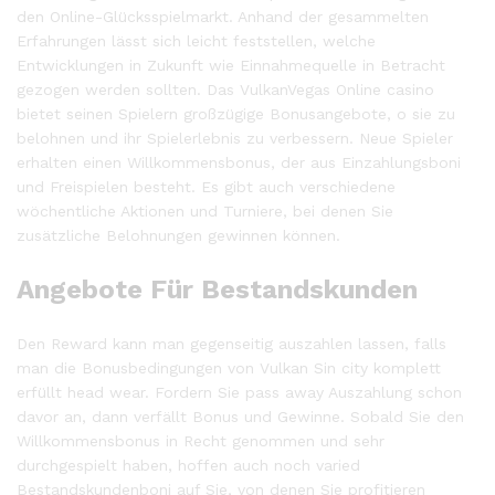
den Online-Glücksspielmarkt. Anhand der gesammelten
Erfahrungen lässt sich leicht feststellen, welche
Entwicklungen in Zukunft wie Einnahmequelle in Betracht
gezogen werden sollten. Das VulkanVegas Online casino
bietet seinen Spielern großzügige Bonusangebote, o sie zu
belohnen und ihr Spielerlebnis zu verbessern. Neue Spieler
erhalten einen Willkommensbonus, der aus Einzahlungsboni
und Freispielen besteht. Es gibt auch verschiedene
wöchentliche Aktionen und Turniere, bei denen Sie
zusätzliche Belohnungen gewinnen können.
Angebote Für Bestandskunden
Den Reward kann man gegenseitig auszahlen lassen, falls
man die Bonusbedingungen von Vulkan Sin city komplett
erfüllt head wear. Fordern Sie pass away Auszahlung schon
davor an, dann verfällt Bonus und Gewinne. Sobald Sie den
Willkommensbonus in Recht genommen und sehr
durchgespielt haben, hoffen auch noch varied
Bestandskundenboni auf Sie, von denen Sie profitieren