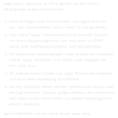
liegt daran, dass jene zu 100% gerade auf die Umsatz
Bedingungen angerechnet werden.
Alles Wichtiges zum Thema Vukan Las vegas wird von
uns, das casinoanbieter. sobre Team, für Sie gesamelt.
Das Vulkan Vegas Internetcasino lockt schnelle Kunden
mit einem Einzahlungsbonus von erst wenn zu 1510€
durch einer Staffelung vonseiten zwei Einzahlungen.
Für klassisches Spielvergnügen unter einsatz der vonseiten
Vulkan Vegas erhaltenen Free Spins sorgt hingegen der
Fire Joker Slot.
Sie müssen keinen Vulkan Las vegas Bonuscode eingeben
und auch keine Aktivierung durchführen.
Bei der Cashback-Aktion werden Spielern jede Woche was
Montag verlorene Einsätze gutgeschrieben, die mindestens
den Status Luxor beim Vulkan Las vegas Treueprogramm
erreicht besitzen.
Bei Kreditkarten und der Bank dauert pass away