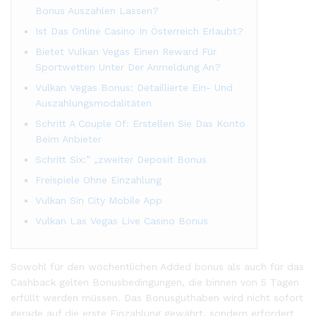
Bonus Auszahlen Lassen?
Ist Das Online Casino In Österreich Erlaubt?
Bietet Vulkan Vegas Einen Reward Für
Sportwetten Unter Der Anmeldung An?
Vulkan Vegas Bonus: Detaillierte Ein- Und
Auszahlungsmodalitäten
Schritt A Couple Of: Erstellen Sie Das Konto
Beim Anbieter
Schritt Six:” „zweiter Deposit Bonus
Freispiele Ohne Einzahlung
Vulkan Sin City Mobile App
Vulkan Las Vegas Live Casino Bonus
Sowohl für den wöchentlichen Added bonus als auch für das
Cashback gelten Bonusbedingungen, die binnen von 5 Tagen
erfüllt werden müssen. Das Bonusguthaben wird nicht sofort
gerade auf die erste Einzahlung gewährt, sondern erfordert