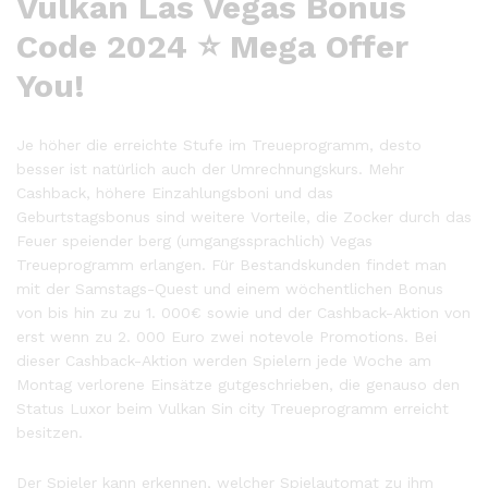
Vulkan Las Vegas Bonus
Code 2024 ⭐️ Mega Offer
You!
Je höher die erreichte Stufe im Treueprogramm, desto
besser ist natürlich auch der Umrechnungskurs. Mehr
Cashback, höhere Einzahlungsboni und das
Geburtstagsbonus sind weitere Vorteile, die Zocker durch das
Feuer speiender berg (umgangssprachlich) Vegas
Treueprogramm erlangen. Für Bestandskunden findet man
mit der Samstags-Quest und einem wöchentlichen Bonus
von bis hin zu zu 1. 000€ sowie und der Cashback-Aktion von
erst wenn zu 2. 000 Euro zwei notevole Promotions. Bei
dieser Cashback-Aktion werden Spielern jede Woche am
Montag verlorene Einsätze gutgeschrieben, die genauso den
Status Luxor beim Vulkan Sin city Treueprogramm erreicht
besitzen.
Der Spieler kann erkennen, welcher Spielautomat zu ihm