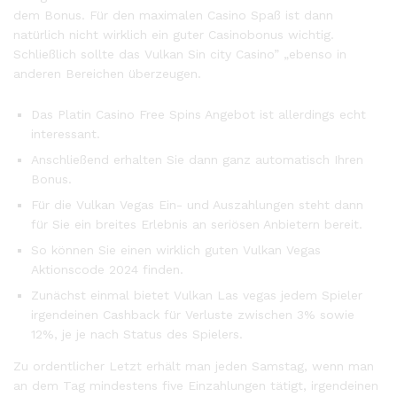
dem Bonus. Für den maximalen Casino Spaß ist dann
natürlich nicht wirklich ein guter Casinobonus wichtig.
Schließlich sollte das Vulkan Sin city Casino” „ebenso in
anderen Bereichen überzeugen.
Das Platin Casino Free Spins Angebot ist allerdings echt
interessant.
Anschließend erhalten Sie dann ganz automatisch Ihren
Bonus.
Für die Vulkan Vegas Ein- und Auszahlungen steht dann
für Sie ein breites Erlebnis an seriösen Anbietern bereit.
So können Sie einen wirklich guten Vulkan Vegas
Aktionscode 2024 finden.
Zunächst einmal bietet Vulkan Las vegas jedem Spieler
irgendeinen Cashback für Verluste zwischen 3% sowie
12%, je je nach Status des Spielers.
Zu ordentlicher Letzt erhält man jeden Samstag, wenn man
an dem Tag mindestens five Einzahlungen tätigt, irgendeinen