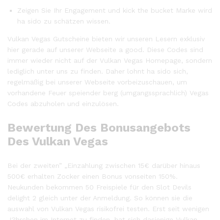
Zeigen Sie Ihr Engagement und kick the bucket Marke wird
ha sido zu schätzen wissen.
Vulkan Vegas Gutscheine bieten wir unseren Lesern exklusiv
hier gerade auf unserer Webseite a good. Diese Codes sind
immer wieder nicht auf der Vulkan Vegas Homepage, sondern
lediglich unter uns zu finden. Daher lohnt ha sido sich,
regelmäßig bei unserer Webseite vorbeizuschauen, um
vorhandene Feuer speiender berg (umgangssprachlich) Vegas
Codes abzuholen und einzulösen.
Bewertung Des Bonusangebots
Des Vulkan Vegas
Bei der zweiten” „Einzahlung zwischen 15€ darüber hinaus
500€ erhalten Zocker einen Bonus vonseiten 150%.
Neukunden bekommen 50 Freispiele für den Slot Devils
delight 2 gleich unter der Anmeldung. So können sie die
auswahl von Vulkan Vegas risikofrei testen. Erst seit wenigen
J?hrchen im Internet zu finden, hat sich dasjenige Vulkan