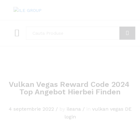
Toate
Cauta
Vulkan Vegas Reward Code 2024 ️
Top Angebot Hierbei Finden
4 septembrie 2022
/
by
ileana
/
in
vulkan vegas DE
login