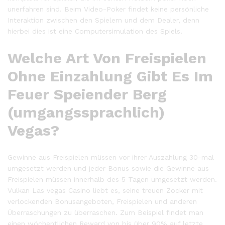
unerfahren sind. Beim Video-Poker findet keine persönliche
Interaktion zwischen den Spielern und dem Dealer, denn
hierbei dies ist eine Computersimulation des Spiels.
Welche Art Von Freispielen
Ohne Einzahlung Gibt Es Im
Feuer Speiender Berg
(umgangssprachlich)
Vegas?
Gewinne aus Freispielen müssen vor ihrer Auszahlung 30-mal
umgesetzt werden und jeder Bonus sowie die Gewinne aus
Freispielen müssen innerhalb des 5 Tagen umgesetzt werden.
Vulkan Las vegas Casino liebt es, seine treuen Zocker mit
verlockenden Bonusangeboten, Freispielen und anderen
Überraschungen zu überraschen. Zum Beispiel findet man
einen wöchentlichen Reward von bis über 90% auf letzte