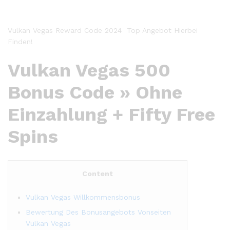
Vulkan Vegas Reward Code 2024 ️ Top Angebot Hierbei
Finden!
Vulkan Vegas 500
Bonus Code » Ohne
Einzahlung + Fifty Free
Spins
Content
Vulkan Vegas Willkommensbonus
Bewertung Des Bonusangebots Vonseiten
Vulkan Vegas