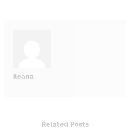
ileana
Related Posts