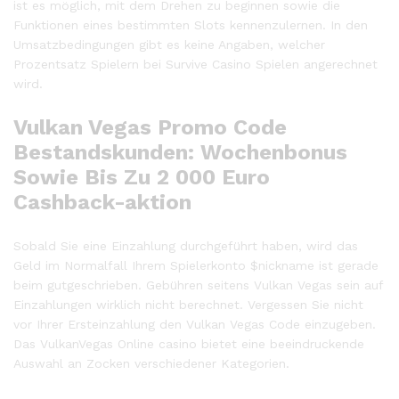
ist es möglich, mit dem Drehen zu beginnen sowie die
Funktionen eines bestimmten Slots kennenzulernen. In den
Umsatzbedingungen gibt es keine Angaben, welcher
Prozentsatz Spielern bei Survive Casino Spielen angerechnet
wird.
Vulkan Vegas Promo Code
Bestandskunden: Wochenbonus
Sowie Bis Zu 2 000 Euro
Cashback-aktion
Sobald Sie eine Einzahlung durchgeführt haben, wird das
Geld im Normalfall Ihrem Spielerkonto $nickname ist gerade
beim gutgeschrieben. Gebühren seitens Vulkan Vegas sein auf
Einzahlungen wirklich nicht berechnet. Vergessen Sie nicht
vor Ihrer Ersteinzahlung den Vulkan Vegas Code einzugeben.
Das VulkanVegas Online casino bietet eine beeindruckende
Auswahl an Zocken verschiedener Kategorien.