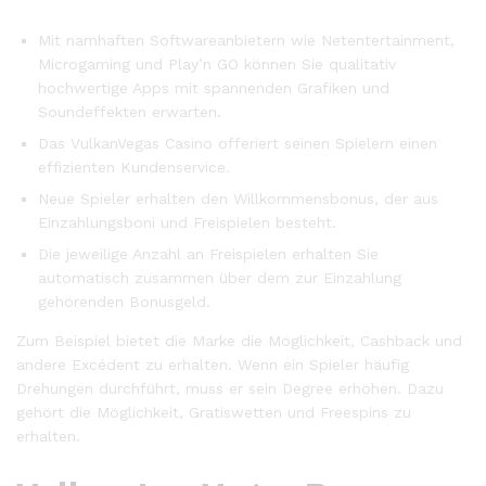
Mit namhaften Softwareanbietern wie Netentertainment,
Microgaming und Play’n GO können Sie qualitativ
hochwertige Apps mit spannenden Grafiken und
Soundeffekten erwarten.
Das VulkanVegas Casino offeriert seinen Spielern einen
effizienten Kundenservice.
Neue Spieler erhalten den Willkommensbonus, der aus
Einzahlungsboni und Freispielen besteht.
Die jeweilige Anzahl an Freispielen erhalten Sie
automatisch zusammen über dem zur Einzahlung
gehörenden Bonusgeld.
Zum Beispiel bietet die Marke die Möglichkeit, Cashback und
andere Excédent zu erhalten. Wenn ein Spieler häufig
Drehungen durchführt, muss er sein Degree erhöhen. Dazu
gehört die Möglichkeit, Gratiswetten und Freespins zu
erhalten.