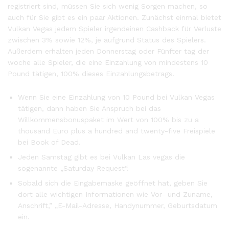
registriert sind, müssen Sie sich wenig Sorgen machen, so
auch für Sie gibt es ein paar Aktionen. Zunächst einmal bietet
Vulkan Vegas jedem Spieler irgendeinen Cashback für Verluste
zwischen 3% sowie 12%, je aufgrund Status des Spielers.
Außerdem erhalten jeden Donnerstag oder Fünfter tag der
woche alle Spieler, die eine Einzahlung von mindestens 10
Pound tätigen, 100% dieses Einzahlungsbetrags.
Wenn Sie eine Einzahlung von 10 Pound bei Vulkan Vegas
tätigen, dann haben Sie Anspruch bei das
Willkommensbonuspaket im Wert von 100% bis zu a
thousand Euro plus a hundred and twenty-five Freispiele
bei Book of Dead.
Jeden Samstag gibt es bei Vulkan Las vegas die
sogenannte „Saturday Request“.
Sobald sich die Eingabemaske geöffnet hat, geben Sie
dort alle wichtigen Informationen wie Vor- und Zuname,
Anschrift,” „E-Mail-Adresse, Handynummer, Geburtsdatum
ein.