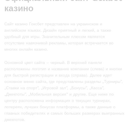
казино
Сайт казино Гоксбет представлен на украинском и
английском языках. Дизайн приятный и легкий, а также
удобный для игры. Значительным плюсом является
отсутствие навязчивой рекламы, которая встречается во
многих онлайн казино.
Основной цвет сайта – черный. В верхней панели
расположены логотип и название компании (слева) и кнопки
для быстрой регистрации и входа (справа). Далее идет
основное меню сайта, где представлены разделы „Турниры”,
„Ставки на спорт”, „Игровой зал”, „Бонусы”, „Касса”,
„Джекпоты”, „Мобильная версия” и другие. Еще ниже по
центру расположена информация о текущих турнирах,
лотереях, лучших бонусах платформы, а также данные о
главных победителях и самых больших размерах выигранных
джекпотов.