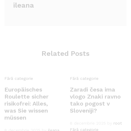
ileana
Related Posts
Fără categorie
Fără categorie
Europäisches
Zaradi česa ima
Roulette sicher
vlogo Znaki ravno
risikofrei: Alles,
tako pogost v
was Sie wissen
Sloveniji?
müssen
8 decembrie 2025
by
root
Fără categorie
8 decembrie 2025
by
ileana