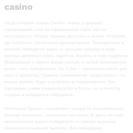
casino
На регулярной основе Гоксбет казино устраивает
соревнования, хотя на официальном сайте они не
анонсируются. Игроку турниры доступны в канале Телеграм,
где поступают объявления администрации. Периодически в
системе проводятся акции со ценными призами в виде
крупных денежных сумм, гаджетов, машины и тому подобное.
Информация о акциях всегда разные, и любой пользователь
может стать победителем. Go X Bet – прекрасное место для
игры и заработка. Правила соревнований предполагают, что
игроки активно будут участвовать в соревнованиях. Все
сделанные ставки конвертируются в баллы, по количеству
которых и выбирается победитель.
Некоторые турниры определяют лидера по максимальному
размеру выигрыша, сорванного на слотах. И здесь система
автоматически выдает победителя по самому высокому
значению полученной выплаты. Для проведения