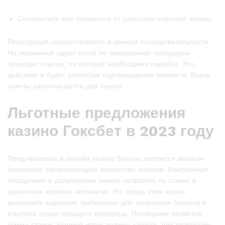
Согласиться или отказаться от рассылки новостей казино.
Регистрация осуществляется в данной последовательности.
На указанный адрес email по завершению процедуры
приходит ссылка, по которой необходимо перейти. Это
действие и будет способом подтверждения личности. Внизу
анкеты располагаются два пункта.
Льготные предложения
казино Гоксбет в 2023 году
Предлагаемые в онлайн казино бонусы являются важным
моментом, привлекающим множество игроков. Изысканные
поощрения в дальнейшем можно потратить на ставки в
различных игровых автоматах. Но перед этим нужно
выполнить заданные требования для получения бонусов и
отыграть существующего вейджера. Последним является
сумма ставок, которое игрок должен сделать для получения