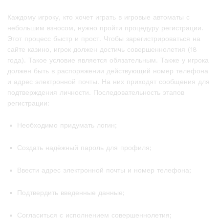
Каждому игроку, кто хочет играть в игровые автоматы с
небольшим взносом, нужно пройти процедуру регистрации.
Этот процесс быстр и прост. Чтобы зарегистрироваться на
сайте казино, игрок должен достичь совершеннолетия (18
года). Такое условие является обязательным. Также у игрока
должен быть в распоряжении действующий номер телефона
и адрес электронной почты. На них приходят сообщения для
подтверждения личности. Последовательность этапов
регистрации:
Необходимо придумать логин;
Создать надёжный пароль для профиля;
Ввести адрес электронной почты и номер телефона;
Подтвердить введенные данные;
Согласиться с исполнением совершеннолетия;