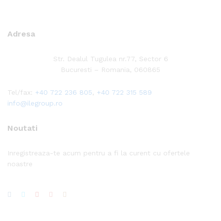
Adresa
Str. Dealul Tugulea nr.77, Sector 6
Bucuresti – Romania, 060865
Tel/fax:
+40 722 236 805
,
+40 722 315 589
info@ilegroup.ro
Noutati
Inregistreaza-te acum pentru a fi la curent cu ofertele
noastre