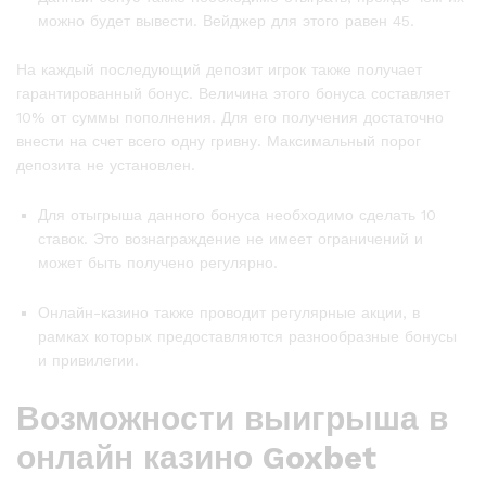
можно будет вывести. Вейджер для этого равен 45.
На каждый последующий депозит игрок также получает
гарантированный бонус. Величина этого бонуса составляет
10% от суммы пополнения. Для его получения достаточно
внести на счет всего одну гривну. Максимальный порог
депозита не установлен.
Для отыгрыша данного бонуса необходимо сделать 10
ставок. Это вознаграждение не имеет ограничений и
может быть получено регулярно.
Онлайн-казино также проводит регулярные акции, в
рамках которых предоставляются разнообразные бонусы
и привилегии.
Возможности выигрыша в
онлайн казино Goxbet