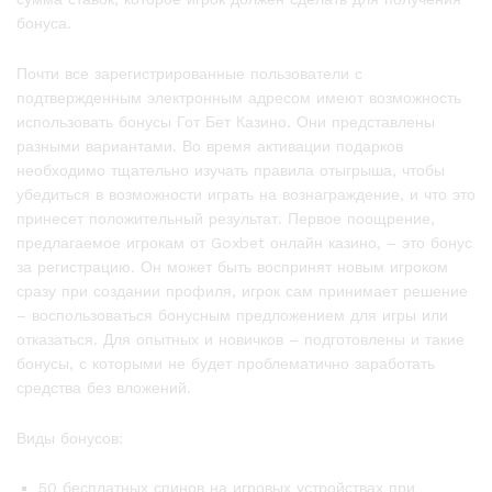
бонуса.
Почти все зарегистрированные пользователи с
подтвержденным электронным адресом имеют возможность
использовать бонусы Гот Бет Казино. Они представлены
разными вариантами. Во время активации подарков
необходимо тщательно изучать правила отыгрыша, чтобы
убедиться в возможности играть на вознаграждение, и что это
принесет положительный результат. Первое поощрение,
предлагаемое игрокам от Goxbet онлайн казино, – это бонус
за регистрацию. Он может быть воспринят новым игроком
сразу при создании профиля, игрок сам принимает решение
– воспользоваться бонусным предложением для игры или
отказаться. Для опытных и новичков – подготовлены и такие
бонусы, с которыми не будет проблематично заработать
средства без вложений.
Виды бонусов:
50 бесплатных спинов на игровых устройствах при