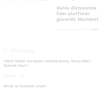
Bahis dünyasında
lider platform:
güvenilir Mariobet
6 decembrie 2025
by
root
Navigare
Previous
Previous
în
Post
1xbet Mobil Versiyası: Ictimai Baxış, Necə Mərc
articole
Eləmək Olar?
Next
Next
Post
What is femdom chat?