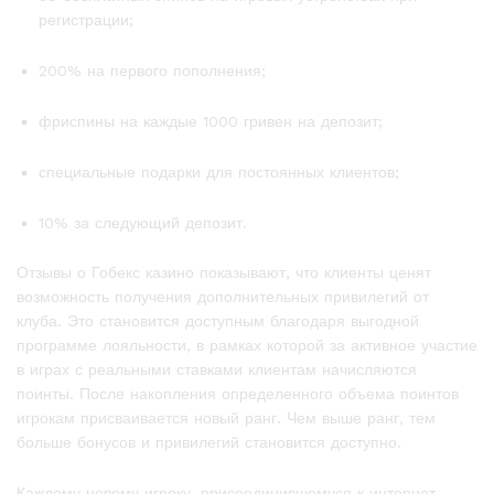
регистрации;
200% на первого пополнения;
фриспины на каждые 1000 гривен на депозит;
специальные подарки для постоянных клиентов;
10% за следующий депозит.
Отзывы о Гобекс казино показывают, что клиенты ценят
возможность получения дополнительных привилегий от
клуба. Это становится доступным благодаря выгодной
программе лояльности, в рамках которой за активное участие
в играх с реальными ставками клиентам начисляются
поинты. После накопления определенного объема поинтов
игрокам присваивается новый ранг. Чем выше ранг, тем
больше бонусов и привилегий становится доступно.
Каждому новому игроку, присоединившемуся к интернет-