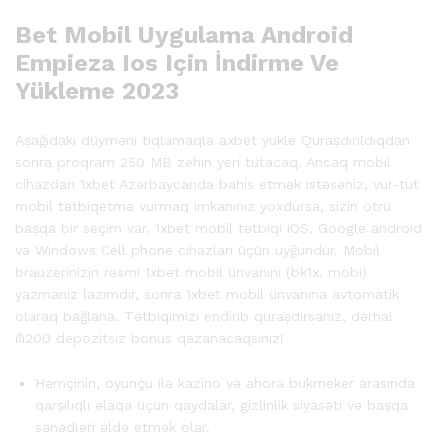
Bet Mobil Uygulama Android
Empieza Ios Için İndirme Ve
Yükleme 2023
Aşağıdakı düyməni tıqlamaqla axbet yukle Quraşdırıldıqdan
sonra proqram 250 MB zehin yeri tutacaq. Ancaq mobil
cihazdan 1xbet Azərbaycanda bahis etmək istəsəniz, vur-tut
mobil tətbiqetmə vurmaq imkanınız yoxdursa, sizin ötrü
başqa bir seçim var. 1xbet mobil tətbiqi iOS, Google android
və Windows Cell phone cihazları üçün uyğundur. Mobil
brauzerinizin rəsmi 1xbet mobil ünvanını (bk1x. mobi)
yazmanız lazımdır, sonra 1xbet mobil ünvanına avtomatik
olaraq bağlana. Tətbiqimizi endirib quraşdırsanız, dərhal
₼200 depozitsiz bonus qazanacaqsınız!
Həmçinin, oyunçu ilə kazino və ahora bukmeker arasında
qarşılıqlı əlaqə üçün qaydalar, gizlinlik siyasəti və başqa
sənədləri əldə etmək olar.