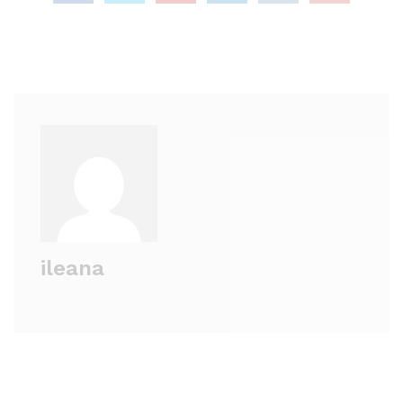
ileana