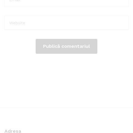
Adresa