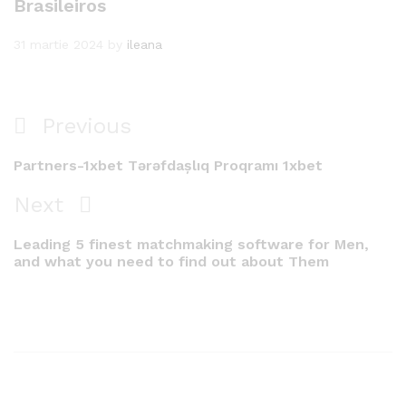
Brasileiros
31 martie 2024
by
ileana
Navigare
Previous
Previous
în
Post
Partners-1xbet Tərəfdaşlıq Proqramı 1xbet
articole
Next
Next
Post
Leading 5 finest matchmaking software for Men,
and what you need to find out about Them