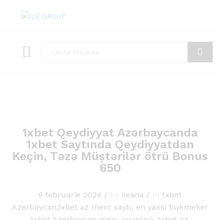
Toate
Cauta
1xbet Qeydiyyat Azərbaycanda
1xbet Saytında Qeydiyyatdan
Keçin, Təzə Müştərilər ötrü Bonus
650
9 februarie 2024
/
by
ileana
/
in
1xbet
Azerbaycan,1xbet az merc saytı, en yaxsi bukmeker
1xbet Azerbaycan merc oyunlari, 1xbet az,