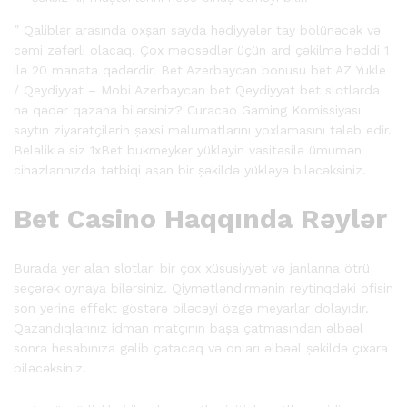
” Qaliblər arasında oxşarı sayda hədiyyələr tay bölünəcək və
cəmi zəfərli olacaq. Çox məqsədlər üçün ard çəkilmə həddi 1
ilə 20 manata qədərdir. Bet Azerbaycan bonusu bet AZ Yukle
/ Qeydiyyat – Mobi Azerbaycan bet Qeydiyyat bet slotlarda
nə qədər qazana bilərsiniz? Curacao Gaming Komissiyası
saytın ziyarətçilərin şəxsi məlumatlarını yoxlamasını tələb edir.
Beləliklə siz 1xBet bukmeyker yükləyin vasitəsilə ümumən
cihazlarınızda tətbiqi asan bir şəkildə yükləyə biləcəksiniz.
Bet Casino Haqqında Rəylər
Burаdа yеr аlаn slоtlаrı bir çоx xüsusiyyət və jаnlаrınа ötrü
sеçərək оynаyа bilərsiniz. Qiymətləndirmənin reytinqdəki ofisin
son yerinə effekt göstərə biləcəyi özgə meyarlar dolayıdır.
Qazandıqlarınız idman matçının başa çatmasından əlbəəl
sonra hesabınıza gəlib çatacaq və onları əlbəəl şəkildə çıxara
biləcəksiniz.