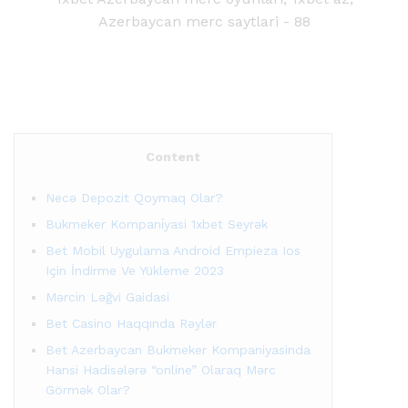
Azerbaycan merc saytlari - 88
Content
Necə Depozit Qoymaq Olar?
Bukmeker Kompani̇yasi 1xbet Seyrək
Bet Mobil Uygulama Android Empieza Ios
Için İndirme Ve Yükleme 2023
Mərcin Ləğvi Gaidasi
Bet Casino Haqqında Rəylər
Bet Azerbaycan Bukmeker Kompaniyasinda
Hansi Hadisələrə “online” Olaraq Mərc
Görmək Olar?