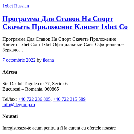
1xbet Russian
Программа Для Ставок На Спорт
Скачать Приложение Клиент 1xbet Co
Программа Для Ставок На Спорт Скачать Приложение
Клиент 1xbet Com 1xbet Официальный Сайт Официальное
Зеркало…
7 octombrie 2022
by
ileana
Adresa
Str. Dealul Tugulea nr.77, Sector 6
Bucuresti – Romania, 060865
Tel/fax:
+40 722 236 805
,
+40 722 315 589
info@ilegroup.ro
Noutati
Inregistreaza-te acum pentru a fi la curent cu ofertele noastre