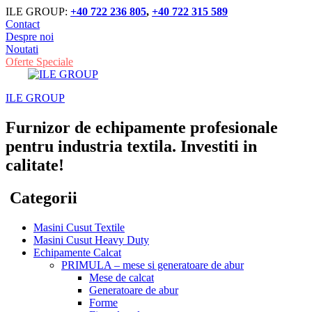
ILE GROUP:
+40 722 236 805
,
+40 722 315 589
Contact
Despre noi
Noutati
Oferte Speciale
ILE GROUP
Furnizor de echipamente profesionale
pentru industria textila. Investiti in
calitate!
Categorii
Masini Cusut Textile
Masini Cusut Heavy Duty
Echipamente Calcat
PRIMULA – mese si generatoare de abur
Mese de calcat
Generatoare de abur
Forme