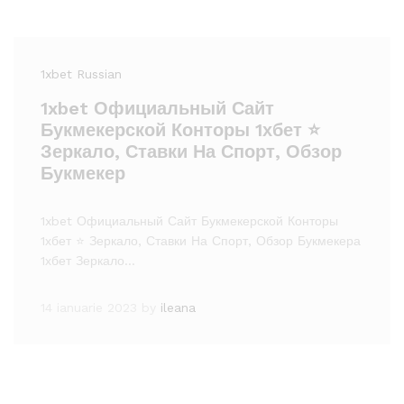
1xbet Russian
1xbet Официальный Сайт
Букмекерской Конторы 1хбет ⭐️
Зеркало, Ставки На Спорт, Обзор
Букмекер
1xbet Официальный Сайт Букмекерской Конторы
1хбет ⭐️ Зеркало, Ставки На Спорт, Обзор Букмекера
1хбет Зеркало…
14 ianuarie 2023
by
ileana