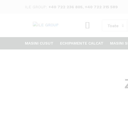
ILE GROUP:
+40 722 236 805
,
+40 722 315 589
Toate
MASINI CUSUT
ECHIPAMENTE CALCAT
MASINI S