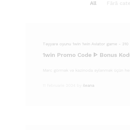
All
Fără cat
Təyyarə oyunu 1win 1win Aviator game - 310
1win Promo Code ᐈ Bonus Kodu
Mərc görmək və kazinoda əylənmək üçün hes
11 februarie 2024
by
ileana