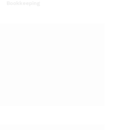
Bookkeeping