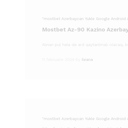
"mostbet Azerbaycan Yukle Google Android 
Mostbet Az-90 Kazino Azerba
Alınan pul hələ də ard qaytarılmalı olacaq
11 februarie 2024
by
ileana
"mostbet Azerbaycan Yukle Google Android 