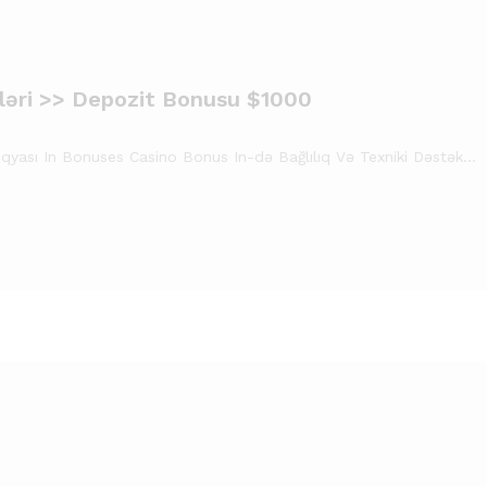
ləri >> Depozit Bonusu $1000
yası In Bonuses Casino Bonus In-də Bağlılıq Və Texniki Dəstək…