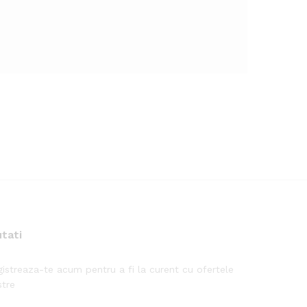
tati
gistreaza-te acum pentru a fi la curent cu ofertele
stre