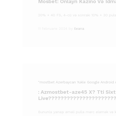
Mosbet: Onlayn Kazino Və Idm
20% + 40 FS, 4-cü və sonrakı 10% + 30 pul
11 februarie 2024
by
ileana
"mostbet Azerbaycan Yukle Google Android 
: Azmostbet-aze45 X? Tti Six
Live???????????????????????
Bununla yanaşı əməli pulla mərc eləmək və 