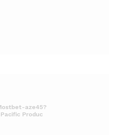
 Mostbet-aze45?
Pacific Produc