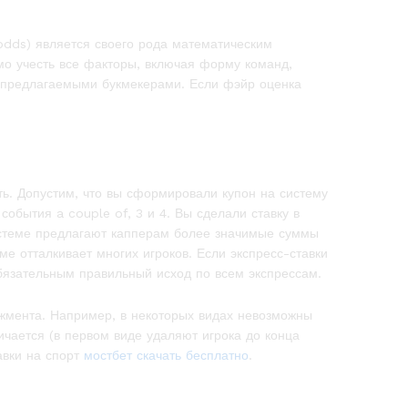
odds) является своего рода математическим
мо учесть все факторы, включая форму команд,
, предлагаемыми букмекерами. Если фэйр оценка
ть. Допустим, что вы сформировали купон на систему
события a couple of, 3 и 4. Вы сделали ставку в
системе предлагают капперам более значимые суммы
 отталкивает многих игроков. Если экспресс-ставки
бязательным правильный исход по всем экспрессам.
джмента. Например, в некоторых видах невозможны
личается (в первом виде удаляют игрока до конца
авки на спорт
мостбет скачать бесплатно
.