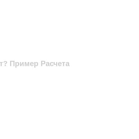
ет? Пример Расчета