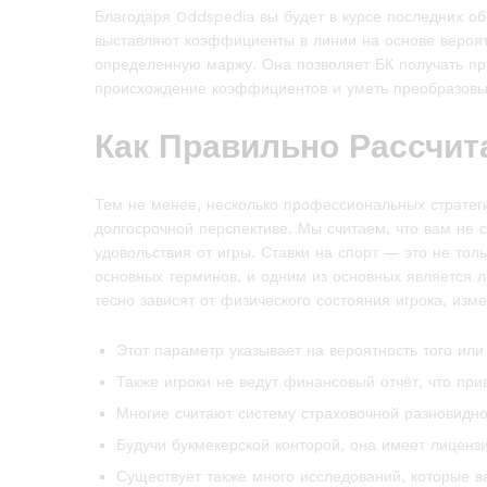
Благодаря Oddspedia вы будет в курсе последних об
выставляют коэффициенты в линии на основе вероятн
определенную маржу. Она позволяет БК получать пр
происхождение коэффициентов и уметь преобразовыв
Как Правильно Рассчит
Тем не менее, несколько профессиональных стратеги
долгосрочной перспективе. Мы считаем, что вам не с
удовольствия от игры. Ставки на спорт — это не толь
основных терминов, и одним из основных является ли
тесно зависят от физического состояния игрока, из
Этот параметр указывает на вероятность того или
Также игроки не ведут финансовый отчёт, что при
Многие считают систему страховочной разновидно
Будучи букмекерской конторой, она имеет лиценз
Существует также много исследований, которые ва