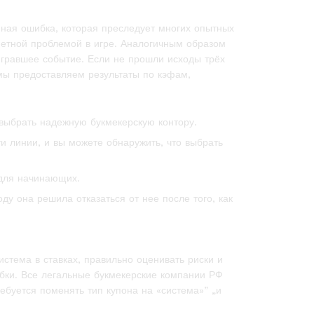
мная ошибка, которая преследует многих опытных
аметной проблемой в игре. Аналогичным образом
игравшее событие. Если не прошли исходы трёх
мы предоставляем результаты по кэфам,
е выбрать надежную букмекерскую контору.
ти линии, и вы можете обнаружить, что выбрать
т для начинающих.
у она решила отказаться от нее после того, как
истема в ставках, правильно оценивать риски и
бки. Все легальные букмекерские компании РФ
ебуется поменять тип купона на «система»” „и