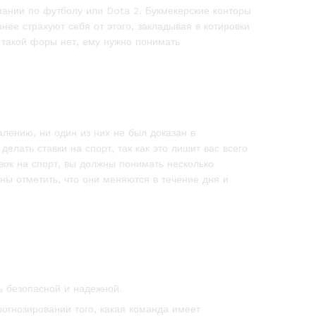
пании по футболу или Dota 2. Букмекерские конторы
ее страхуют себя от этого, закладывая в котировки
 такой форы нет, ему нужно понимать
алению, ни один из них не был доказан в
лать ставки на спорт, так как это лишит вас всего
тавок на спорт, вы должны понимать несколько
ны отметить, что они меняются в течение дня и
ь безопасной и надежной.
рогнозировании того, какая команда имеет