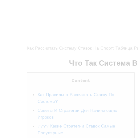
Как Рассчитать Систему Ставок На Спорт: Таблица 
Что Так Система В
Content
Как Правильно Рассчитать Ставку По
Системе?
Советы И Стратегии Для Начинающих
Игроков
???? Какие Стратегии Ставок Самые
Популярные