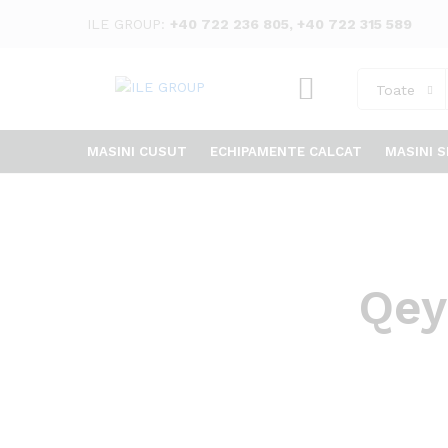
ILE GROUP:
+40 722 236 805
,
+40 722 315 589
Toate
MASINI CUSUT
ECHIPAMENTE CALCAT
MASINI S
Qey