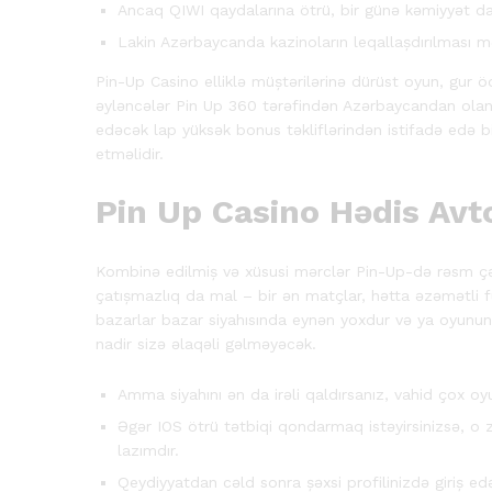
Ancaq QIWI qaydalarına ötrü, bir günə kəmiyyət da
Lakin Azərbaycanda kazinoların leqallaşdırılması məs
Pin-Up Casino elliklə müştərilərinə dürüst oyun, gur öd
əyləncələr Pin Up 360 tərəfindən Azərbaycandan olan 
edəcək lap yüksək bonus təkliflərindən istifadə edə b
etməlidir.
Pin Up Casino Hədis Avt
Kombinə edilmiş və xüsusi mərclər Pin-Up-də rəsm çək
çatışmazlıq da mal – bir ən matçlar, hətta əzəmətli futb
bazarlar bazar siyahısında eynən yoxdur və ya oyunun
nadir sizə əlaqəli gəlməyəcək.
Amma siyahını ən da irəli qaldırsanız, vahid çox oy
Əgər IOS ötrü tətbiqi qondarmaq istəyirsinizsə, 
lazımdır.
Qeydiyyatdan cəld sonra şəxsi profilinizdə giriş ed