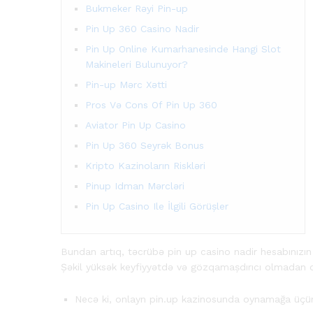
Bukmeker Rəyi Pin-up
Pin Up 360 Casino Nadir
Pin Up Online Kumarhanesinde Hangi Slot
Makineleri Bulunuyor?
Pin-up Mərc Xətti
Pros Və Cons Of Pin Up 360
Aviator Pin Up Casino
Pin Up 360 Seyrək Bonus
Kripto Kazinoların Riskləri
Pinup Idman Mərcləri
Pin Up Casino Ile İlgili Görüşler
Bundan artıq, təcrübə pin up casino nadir hesabınız
Şəkil yüksək keyfiyyətdə və gözqamaşdırıcı olmadan ol
Necə ki, onlayn pin.up kazinosunda oynamağa üçün 