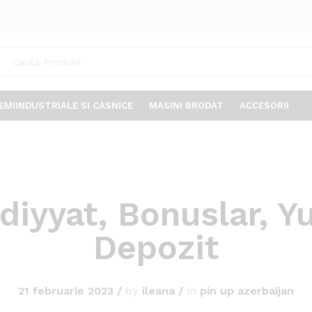
Ofert
EMIINDUSTRIALE SI CASNICE
MASINI BRODAT
ACCESORII
diyyat, Bonuslar, Yu
Depozit
21 februarie 2023
/
by
ileana
/
in
pin up azerbaijan