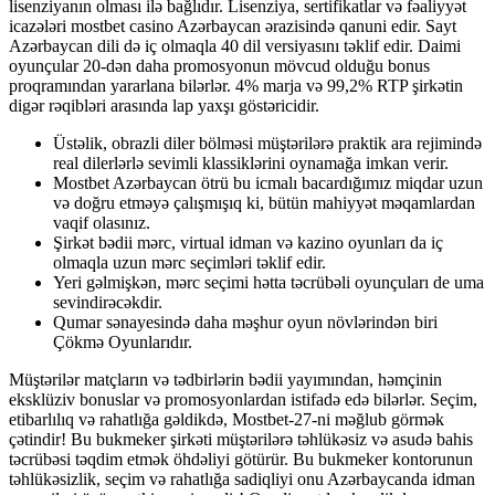
lisenziyanın olması ilə bağlıdır. Lisenziya, sertifikatlar və fəaliyyət
icazələri mostbet casino Azərbaycan ərazisində qanuni edir. Sayt
Azərbaycan dili də iç olmaqla 40 dil versiyasını təklif edir. Daimi
oyunçular 20-dən daha promosyonun mövcud olduğu bonus
proqramından yararlana bilərlər. 4% marja və 99,2% RTP şirkətin
digər rəqibləri arasında lap yaxşı göstəricidir.
Üstəlik, obrazli diler bölməsi müştərilərə praktik ara rejimində
real dilerlərlə sevimli klassiklərini oynamağa imkan verir.
Mostbet Azərbaycan ötrü bu icmalı bacardığımız miqdar uzun
və doğru etməyə çalışmışıq ki, bütün mahiyyət məqamlardan
vaqif olasınız.
Şirkət bədii mərc, virtual idman və kazino oyunları da iç
olmaqla uzun mərc seçimləri təklif edir.
Yeri gəlmişkən, mərc seçimi hətta təcrübəli oyunçuları de uma
sevindirəcəkdir.
Qumar sənayesində daha məşhur oyun növlərindən biri
Çökmə Oyunlarıdır.
Müştərilər matçların və tədbirlərin bədii yayımından, həmçinin
eksklüziv bonuslar və promosyonlardan istifadə edə bilərlər. Seçim,
etibarlılıq və rahatlığa gəldikdə, Mostbet-27-ni məğlub görmək
çətindir! Bu bukmeker şirkəti müştərilərə təhlükəsiz və asudə bahis
təcrübəsi təqdim etmək öhdəliyi götürür. Bu bukmeker kontorunun
təhlükəsizlik, seçim və rahatlığa sadiqliyi onu Azərbaycanda idman