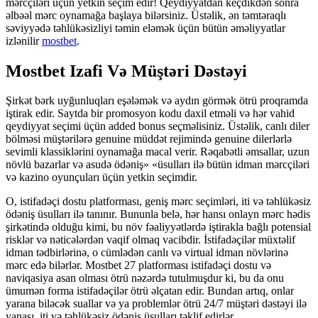
mərcçiləri üçün yetkin seçim edir! Qeydiyyatdan keçdikdən sonra
əlbəəl mərc oynamağa başlaya bilərsiniz. Üstəlik, ən təmtəraqlı
səviyyədə təhlükəsizliyi təmin eləmək üçün bütün əməliyyatlar
izlənilir
mostbet
.
Mostbet Izafi Və Müştəri Dəstəyi
Şirkət bərk uyğunluqları eşələmək və aydın görmək ötrü proqramda
iştirak edir. Saytda bir promosyon kodu daxil etməli və hər vahid
qeydiyyat seçimi üçün added bonus seçməlisiniz. Üstəlik, canlı diler
bölməsi müştərilərə genuine müddət rejimində genuine dilerlərlə
sevimli klassiklərini oynamağa macal verir. Rəqabətli əmsallar, uzun
növlü bazarlar və asudə ödəniş» «üsulları ilə bütün idman mərcçiləri
və kazino oyunçuları üçün yetkin seçimdir.
O, istifadəçi dostu platforması, geniş mərc seçimləri, iti və təhlükəsiz
ödəniş üsulları ilə tanınır. Bununla belə, hər hansı onlayn mərc hədis
şirkətində olduğu kimi, bu növ fəaliyyətlərdə iştirakla bağlı potensial
risklər və nəticələrdən vaqif olmaq vacibdir. İstifadəçilər müxtəlif
idman tədbirlərinə, o cümlədən canlı və virtual idman növlərinə
mərc edə bilərlər. Mostbet 27 platforması istifadəçi dostu və
naviqasiya asan olması ötrü nəzərdə tutulmuşdur ki, bu da onu
ümumən forma istifadəçilər ötrü əlçatan edir. Bundan artıq, onlar
yarana biləcək suallar və ya problemlər ötrü 24/7 müştəri dəstəyi ilə
yanaşı, iti və təhlükəsiz ödəniş üsulları təklif edirlər.