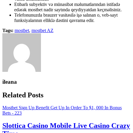
Etibarlı subyektiv və münasibət məlumatlarından istifadə
edərək mostbet nadir saytında qeydiyyatdan keçməlisiniz.
Telefonunuzda brauzer vasitəsilə işə salınan o, veb-sayt
funksiyalarının elliklə dəstini qavrama edir.
Tags:
mostbet
,
mostbet AZ
ileana
Related Posts
Mostbet Sign Up Benefit Get Up In Order To $1, 000 In Bonus
Bets - 223
Slottica Casino Mobile Live Casino Crazy