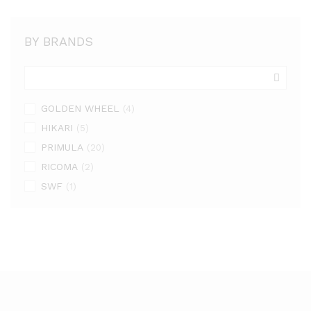
BY BRANDS
GOLDEN WHEEL
(4)
HIKARI
(5)
PRIMULA
(20)
RICOMA
(2)
SWF
(1)