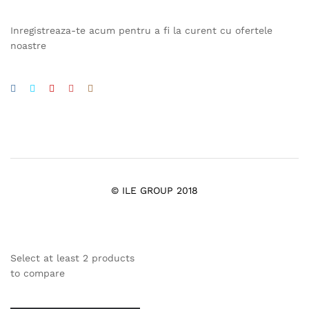
Inregistreaza-te acum pentru a fi la curent cu ofertele
noastre
© ILE GROUP 2018
Select at least 2 products
to compare