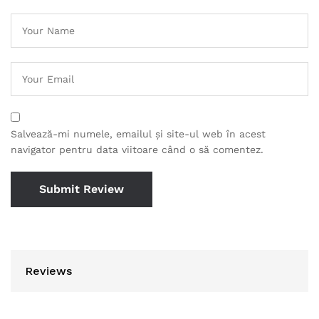
Salvează-mi numele, emailul și site-ul web în acest
navigator pentru data viitoare când o să comentez.
Reviews