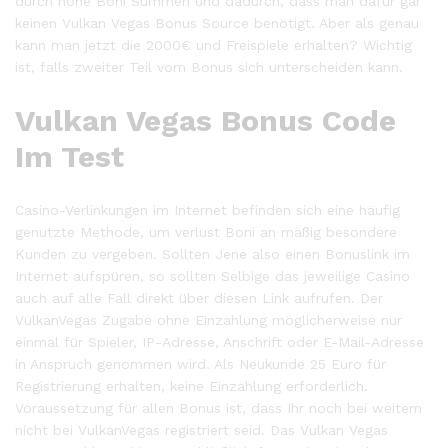
durch hohe Boni Summen und dadurch, dass man dafür gar
keinen Vulkan Vegas Bonus Source benötigt. Aber als genau
kann man jetzt die 2000€ und Freispiele erhalten? Wichtig
ist, falls zweiter Teil vom Bonus sich unterscheiden kann.
Vulkan Vegas Bonus Code
Im Test
Casino-Verlinkungen im Internet befinden sich eine häufig
genutzte Methode, um verlust Boni an mäßig besondere
Kunden zu vergeben. Sollten Jene also einen Bonuslink im
Internet aufspüren, so sollten Selbige das jeweilige Casino
auch auf alle Fall direkt über diesen Link aufrufen. Der
VulkanVegas Zugabe ohne Einzahlung möglicherweise nur
einmal für Spieler, IP-Adresse, Anschrift oder E-Mail-Adresse
in Anspruch genommen wird. Als Neukunde 25 Euro für
Registrierung erhalten, keine Einzahlung erforderlich.
Voraussetzung für allen Bonus ist, dass Ihr noch bei weitem
nicht bei VulkanVegas registriert seid. Das Vulkan Vegas