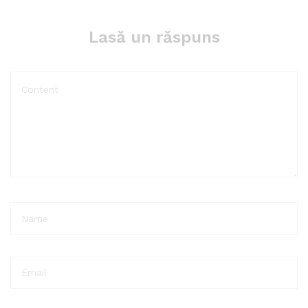
Lasă un răspuns