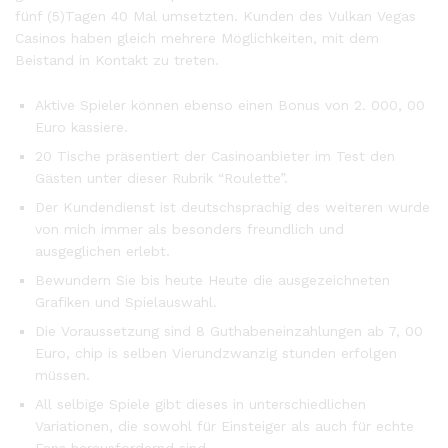
fünf (5)Tagen 40 Mal umsetzten. Kunden des Vulkan Vegas
Casinos haben gleich mehrere Möglichkeiten, mit dem
Beistand in Kontakt zu treten.
Aktive Spieler können ebenso einen Bonus von 2. 000, 00
Euro kassiere.
20 Tische präsentiert der Casinoanbieter im Test den
Gästen unter dieser Rubrik “Roulette”.
Der Kundendienst ist deutschsprachig des weiteren wurde
von mich immer als besonders freundlich und
ausgeglichen erlebt.
Bewundern Sie bis heute Heute die ausgezeichneten
Grafiken und Spielauswahl.
Die Voraussetzung sind 8 Guthabeneinzahlungen ab 7, 00
Euro, chip is selben Vierundzwanzig stunden erfolgen
müssen.
All selbige Spiele gibt dieses in unterschiedlichen
Variationen, die sowohl für Einsteiger als auch für echte