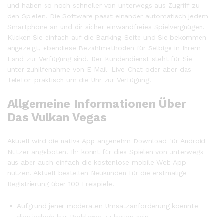
und haben so noch schneller von unterwegs aus Zugriff zu
den Spielen. Die Software passt einander automatisch jedem
Smartphone an und dir sicher einwandfreies Spielvergnügen.
Klicken Sie einfach auf die Banking-Seite und Sie bekommen
angezeigt, ebendiese Bezahlmethoden für Selbige in Ihrem
Land zur Verfügung sind. Der Kundendienst steht für Sie
unter zuhilfenahme von E-Mail, Live-Chat oder aber das
Telefon praktisch um die Uhr zur Verfügung.
Allgemeine Informationen Über
Das Vulkan Vegas
Aktuell wird die native App angenehm Download für Android
Nutzer angeboten. Ihr könnt für dies Spielen von unterwegs
aus aber auch einfach die kostenlose mobile Web App
nutzen. Aktuell bestellen Neukunden für die erstmalige
Registrierung über 100 Freispiele.
Aufgrund jener moderaten Umsatzanforderung koennte
dies jedoch bar Probleme zu bauen sein.