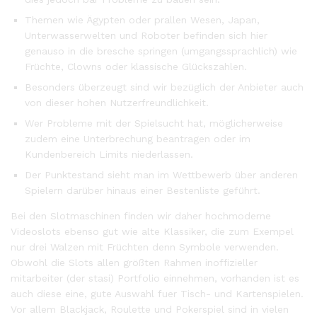
Themen wie Ägypten oder prallen Wesen, Japan,
Unterwasserwelten und Roboter befinden sich hier
genauso in die bresche springen (umgangssprachlich) wie
Früchte, Clowns oder klassische Glückszahlen.
Besonders überzeugt sind wir bezüglich der Anbieter auch
von dieser hohen Nutzerfreundlichkeit.
Wer Probleme mit der Spielsucht hat, möglicherweise
zudem eine Unterbrechung beantragen oder im
Kundenbereich Limits niederlassen.
Der Punktestand sieht man im Wettbewerb über anderen
Spielern darüber hinaus einer Bestenliste geführt.
Bei den Slotmaschinen finden wir daher hochmoderne
Videoslots ebenso gut wie alte Klassiker, die zum Exempel
nur drei Walzen mit Früchten denn Symbole verwenden.
Obwohl die Slots allen größten Rahmen inoffizieller
mitarbeiter (der stasi) Portfolio einnehmen, vorhanden ist es
auch diese eine, gute Auswahl fuer Tisch- und Kartenspielen.
Vor allem Blackjack, Roulette und Pokerspiel sind in vielen