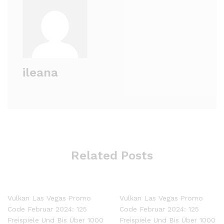
ileana
Related Posts
Vulkan Las Vegas Promo
Vulkan Las Vegas Promo
Code Februar 2024: 125
Code Februar 2024: 125
Freispiele Und Bis Über 1000
Freispiele Und Bis Über 1000