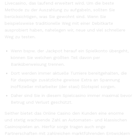
Livecasino, das laufend erweitert wird. Um die beste
Methode zu der Auszahlung zu aufgabeln, sollten Sie
berücksichtigen, was Sie gewohnt sind. Wenn Sie
beispielsweise traditionelle Weg mit einer Debitkarte
ausprobiert haben, nahelegen wir, neue und viel schnellere
Weg zu testen.
Wenn bspw. der Jackpot herauf ein Spielkonto übergeht,
können Sie welchen größten Teil davon per
Banküberweisung trennen.
Dort werden immer aktuelle Turniere bereitgehalten, die
für dasjenige zusätzliche gewisse Extra an Spannung
inoffizieller mitarbeiter (der stasi) Slotspiel sorgen.
Daher sind Sie in diesem Spielcasino immer maximal bevor
Betrug und Verlust geschützt.
Seither bietet das Online Casino den Kunden eine enorme
und stetig wachsende Zahl an Automaten- und klassischen
Casinospielen an. Hierfür sorge tragen auch enge
Partnerschaften mit zahlreichen marktführenden Entwicklern