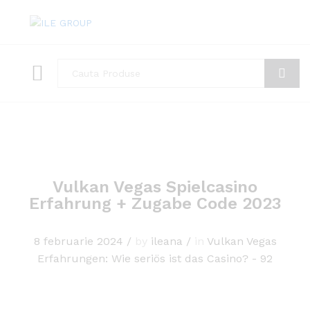
Toate
Cauta
Vulkan Vegas Spielcasino
Erfahrung + Zugabe Code 2023
8 februarie 2024
/
by
ileana
/
in
Vulkan Vegas
Erfahrungen: Wie seriös ist das Casino? - 92