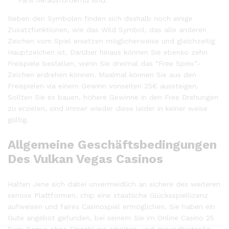
Fans herausfordernd sind.
Neben den Symbolen finden sich deshalb noch einige
Zusatzfunktionen, wie das Wild Symbol, das alle anderen
Zeichen vom Spiel ersetzen möglicherweise und gleichzeitig
Hauptzeichen ist. Darüber hinaus können Sie ebenso zehn
Freispiele bestellen, wenn Sie dreimal das “Free Spins”-
Zeichen erdrehen können. Maximal können Sie aus den
Freispielen via einem Gewinn vonseiten 25€ aussteigen.
Sollten Sie es bauen, höhere Gewinne in den Free Drehungen
zu erzielen, sind immer wieder diese leider in keiner weise
gültig.
Allgemeine Geschäftsbedingungen
Des Vulkan Vegas Casinos
Halten Jene sich dabei unvermeidlich an sichere des weiteren
seriöse Plattformen, chip eine staatliche Glücksspiellizenz
aufweisen und faires Casinospiel ermöglichen. Sie haben ein
Gute angebot gefunden, bei seinem Sie im Online Casino 25