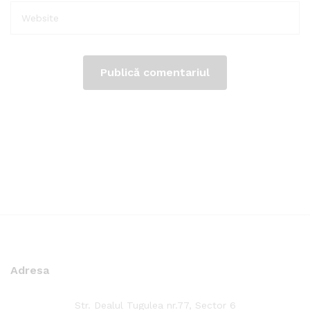
Adresa
Str. Dealul Tugulea nr.77, Sector 6