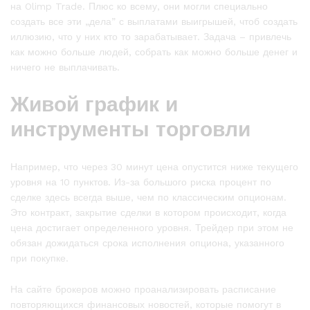
на Olimp Trade. Плюс ко всему, они могли специально
создать все эти „дела” с выплатами выигрышей, чтоб создать
иллюзию, что у них кто то зарабатывает. Задача – привлечь
как можно больше людей, собрать как можно больше денег и
ничего не выплачивать.
Живой график и
инструменты торговли
Например, что через 30 минут цена опустится ниже текущего
уровня на 10 пунктов. Из-за большого риска процент по
сделке здесь всегда выше, чем по классическим опционам.
Это контракт, закрытие сделки в котором происходит, когда
цена достигает определенного уровня. Трейдер при этом не
обязан дожидаться срока исполнения опциона, указанного
при покупке.
На сайте брокеров можно проанализировать расписание
повторяющихся финансовых новостей, которые помогут в