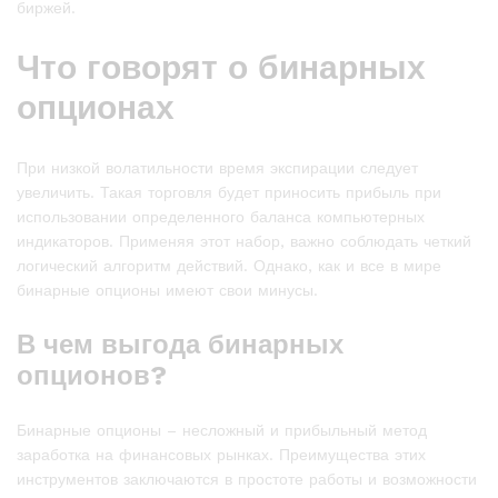
биржей.
Что говорят о бинарных
опционах
При низкой волатильности время экспирации следует
увеличить. Такая торговля будет приносить прибыль при
использовании определенного баланса компьютерных
индикаторов. Применяя этот набор, важно соблюдать четкий
логический алгоритм действий. Однако, как и все в мире
бинарные опционы имеют свои минусы.
В чем выгода бинарных
опционов?
Бинарные опционы – несложный и прибыльный метод
заработка на финансовых рынках. Преимущества этих
инструментов заключаются в простоте работы и возможности