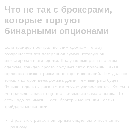
Что не так с брокерами,
которые торгуют
бинарными опционами
Если трейдер проиграл по этим сделкам, то ему
возвращается вся потерянная сумма, которую он
инвестировал в эти сделки. В случае выигрыша по этим
сделкам, трейдер просто получает свою прибыль. Такая
страховка снижает риски по потере инвестиций. Чем дальше
точка, к которой цена должна дойти, тем выигрыш будет
больше, однако и риск в этом случае увеличивается. Конечно
же прибыль зависит еще и от стоимости самого актива. То
есть надо понимать – есть брокеры мошенники, есть и
трейдеры мошенники.
В разных странах к бинарным опционам относятся по-
разному.