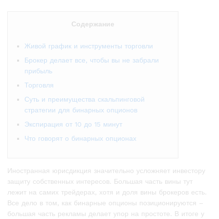
Содержание
Живой график и инструменты торговли
Брокер делает все, чтобы вы не забрали
прибыль
Торговля
Суть и преимущества скальпинговой
стратегии для бинарных опционов
Экспирация от 10 до 15 минут
Что говорят о бинарных опционах
Иностранная юрисдикция значительно усложняет инвестору
защиту собственных интересов. Большая часть вины тут
лежит на самих трейдерах, хотя и доля вины брокеров есть.
Все дело в том, как бинарные опционы позиционируются –
большая часть рекламы делает упор на простоте. В итоге у