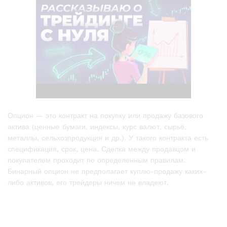
Опцион — это контракт на покупку или продажу базового
актива (ценные бумаги, индексы, курс валют, сырьё,
металлы, сельхозпродукция и др.). У такого контракта есть
спецификация, срок, цена. Сделка между продавцом и
покупателем проходит по определенным правилам.
Бинарный опцион не предполагает куплю-продажу каких-
либо активов, его трейдеры ничем не владеют.