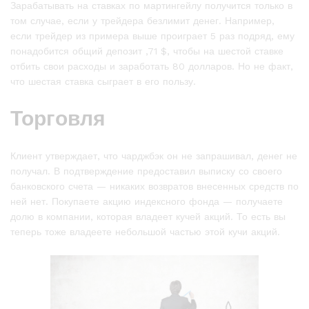
Зарабатывать на ставках по мартингейлу получится только в
том случае, если у трейдера безлимит денег. Например,
если трейдер из примера выше проиграет 5 раз подряд, ему
понадобится общий депозит ,71 $, чтобы на шестой ставке
отбить свои расходы и заработать 80 долларов. Но не факт,
что шестая ставка сыграет в его пользу.
Торговля
Клиент утверждает, что чарджбэк он не запрашивал, денег не
получал. В подтверждение предоставил выписку со своего
банковского счета — никаких возвратов внесенных средств по
ней нет. Покупаете акцию индексного фонда — получаете
долю в компании, которая владеет кучей акций. То есть вы
теперь тоже владеете небольшой частью этой кучи акций.