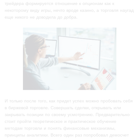
трейдера формируется отношение к опционам как к
некоторому виду игры, нечто вроде казино, а торговля наугад
еще никого не доводила до добра.
И только после того, как придет успех можно пробовать себя
в биржевой торговле. Совершать сделки, открывать или
закрывать позиции по своему усмотрению. Предварительно
стоит пройти теоретическое и практическое обучение
методам торговли и понять финансовые механизмы,
принципы аналитики. Всего один раз попробовал демосчет